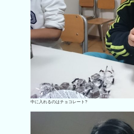
中に入れるのはチョコレート?