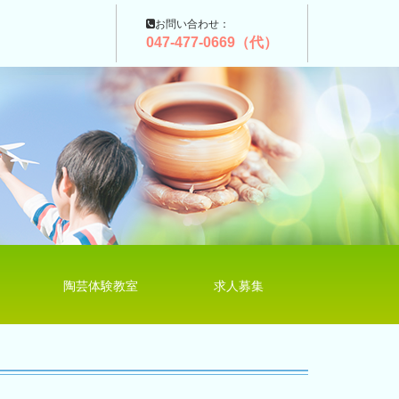
お問い合わせ：
047-477-0669（代）
陶芸体験教室
求人募集