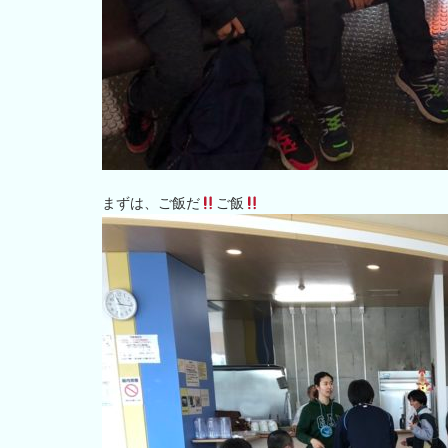
まずは、ご飯だ
ご飯