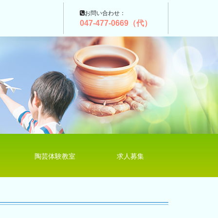
お問い合わせ：
047-477-0669（代）
陶芸体験教室
求人募集