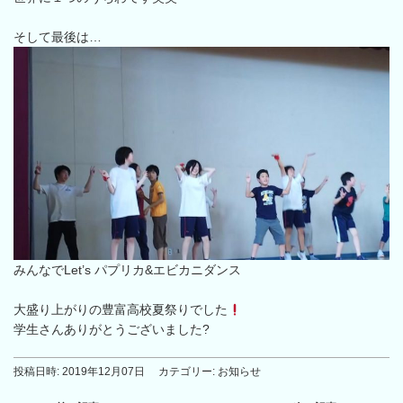
そして最後は…
みんなでLet’s パプリカ&エビカニダンス
大盛り上がりの豊富高校夏祭りでした
学生さんありがとうございました?
投稿日時:
2019年12月07日
カテゴリー:
お知らせ