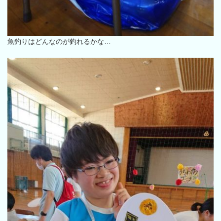
魚釣りはどんなのが釣れるかな…