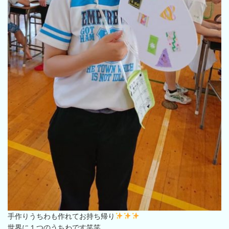
手作りうちわも作れてお持ち帰り
世界に１つのうちわです笑笑