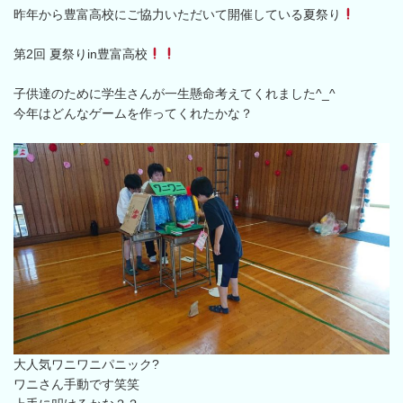
昨年から豊富高校にご協力いただいて開催している夏祭り
第2回 夏祭りin豊富高校
子供達のために学生さんが一生懸命考えてくれました^_^
今年はどんなゲームを作ってくれたかな？
大人気ワニワニパニック?
ワニさん手動です笑笑