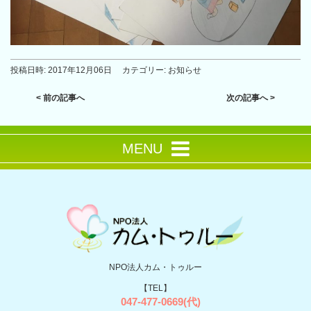
投稿日時:
2017年12月06日
カテゴリー:
お知らせ
< 前の記事へ
次の記事へ >
MENU
NPO法人カム・トゥルー
【TEL】
047-477-0669(代)