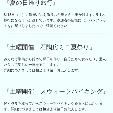
『夏の日帰り旅行』
8月3日（土）に観光バスを借りお台場方面に出かけます。楽しい
旅行になるよう計画しています。参加者の皆様には、パンフレッ
トをお配りしましたのでご確認ください。
『土曜開催 石陶房ミニ夏祭り』
みんなで準備から始めて縁日を作り、自分たちで食べたり、遊ん
だりして楽しい一日を過ごします。
詳細につきましては担当より後日お伝えします。
『土曜開催 スウィーツバイキング』
軽く昼食を取ってからスウィーツバイキングを食べに出かけま
す。詳細につきましては担当より後日お伝えします。