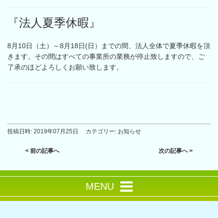
『法人夏季休暇』
8月10日（土）～8月18日(日）までの間、法人全体で夏季休暇を頂
きます。その間はすべての事業所の業務が停止致しますので、ご
了承のほどよろしくお願い致します。
投稿日時:
2019年07月25日
カテゴリー:
お知らせ
< 前の記事へ
次の記事へ >
MENU